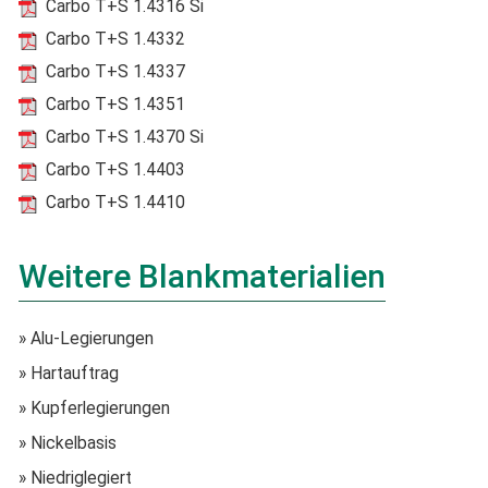
Carbo T+S 1.4316 Si
Carbo T+S 1.4332
Carbo T+S 1.4337
Carbo T+S 1.4351
Carbo T+S 1.4370 Si
Carbo T+S 1.4403
Carbo T+S 1.4410
Weitere Blankmaterialien
» Alu-Legierungen
» Hartauftrag
» Kupferlegierungen
» Nickelbasis
» Niedriglegiert