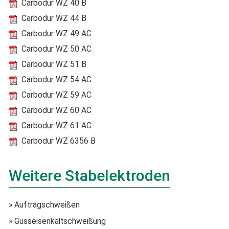
Carbodur WZ 40 B
Carbodur WZ 44 B
Carbodur WZ 49 AC
Carbodur WZ 50 AC
Carbodur WZ 51 B
Carbodur WZ 54 AC
Carbodur WZ 59 AC
Carbodur WZ 60 AC
Carbodur WZ 61 AC
Carbodur WZ 6356 B
Weitere Stabelektroden
» Auftragschweißen
» Gusseisenkaltschweißung